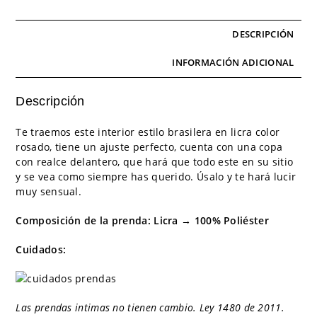
DESCRIPCIÓN
INFORMACIÓN ADICIONAL
Descripción
Te traemos este interior estilo brasilera en licra color
rosado, tiene un ajuste perfecto, cuenta con una copa
con realce delantero, que hará que todo este en su sitio
y se vea como siempre has querido. Úsalo y te hará lucir
muy sensual.
Composición de la prenda: Licra → 100% Poliéster
Cuidados:
Las prendas intimas no tienen cambio. Ley 1480 de 2011.