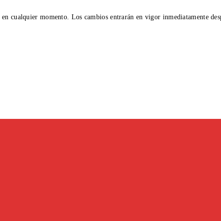
s en cualquier momento. Los cambios entrarán en vigor inmediatamente desp