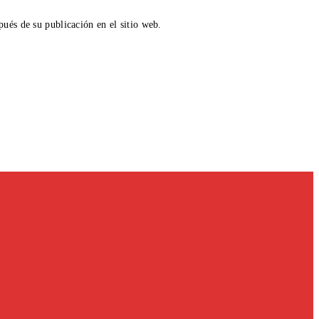
ués de su publicación en el sitio web.