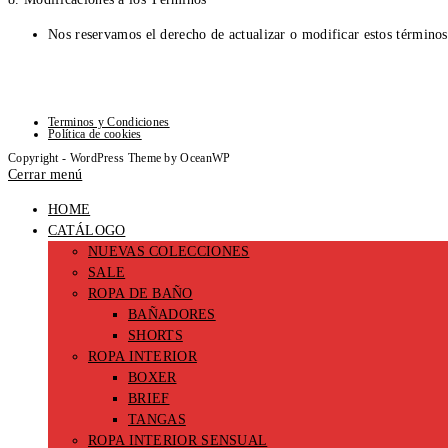
Nos reservamos el derecho de actualizar o modificar estos término
Terminos y Condiciones
Política de cookies
Copyright - WordPress Theme by OceanWP
Cerrar menú
HOME
CATÁLOGO
NUEVAS COLECCIONES
SALE
ROPA DE BAÑO
BAÑADORES
SHORTS
ROPA INTERIOR
BOXER
BRIEF
TANGAS
ROPA INTERIOR SENSUAL