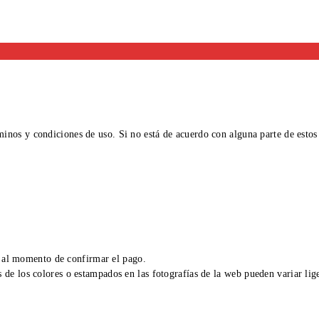
minos y condiciones de uso. Si no está de acuerdo con alguna parte de estos 
e al momento de confirmar el pago.
 los colores o estampados en las fotografías de la web pueden variar liger