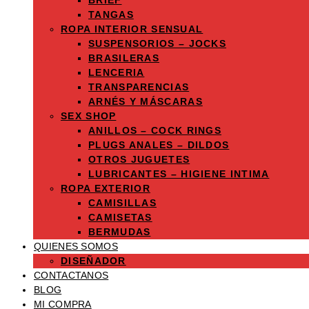
BRIEF
TANGAS
ROPA INTERIOR SENSUAL
SUSPENSORIOS – JOCKS
BRASILERAS
LENCERIA
TRANSPARENCIAS
ARNÉS Y MÁSCARAS
SEX SHOP
ANILLOS – COCK RINGS
PLUGS ANALES – DILDOS
OTROS JUGUETES
LUBRICANTES – HIGIENE INTIMA
ROPA EXTERIOR
CAMISILLAS
CAMISETAS
BERMUDAS
QUIENES SOMOS
DISEÑADOR
CONTACTANOS
BLOG
MI COMPRA