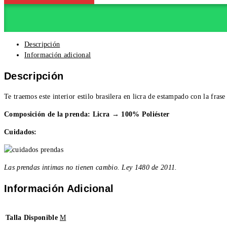
Descripción
Información adicional
Descripción
Te traemos este interior estilo brasilera en licra de estampado con la fra
Composición de la prenda: Licra → 100% Poliéster
Cuidados:
Las prendas intimas no tienen cambio. Ley 1480 de 2011.
Información Adicional
Talla Disponible
M