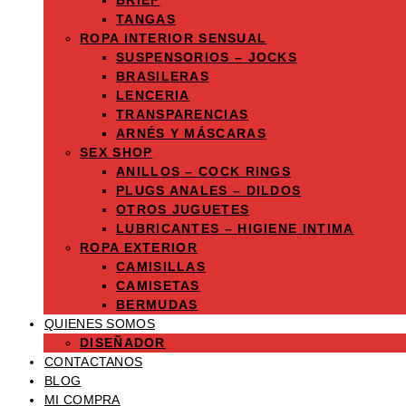
BRIEF
TANGAS
ROPA INTERIOR SENSUAL
SUSPENSORIOS – JOCKS
BRASILERAS
LENCERIA
TRANSPARENCIAS
ARNÉS Y MÁSCARAS
SEX SHOP
ANILLOS – COCK RINGS
PLUGS ANALES – DILDOS
OTROS JUGUETES
LUBRICANTES – HIGIENE INTIMA
ROPA EXTERIOR
CAMISILLAS
CAMISETAS
BERMUDAS
QUIENES SOMOS
DISEÑADOR
CONTACTANOS
BLOG
MI COMPRA