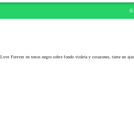
se Love Forever en tonos negro sobre fondo violeta y corazones, tiene un aju