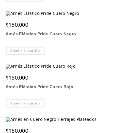
$
150,000
Arnés Elástico Pride Cuero Negro
Añadir al carrito
$
150,000
Arnés Elástico Pride Cuero Rojo
Añadir al carrito
$
150,000