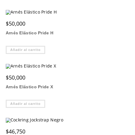
$
50,000
Arnés Elástico Pride H
Añadir al carrito
$
50,000
Arnés Elástico Pride X
Añadir al carrito
$
46,750