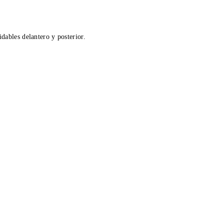
dables delantero y posterior.