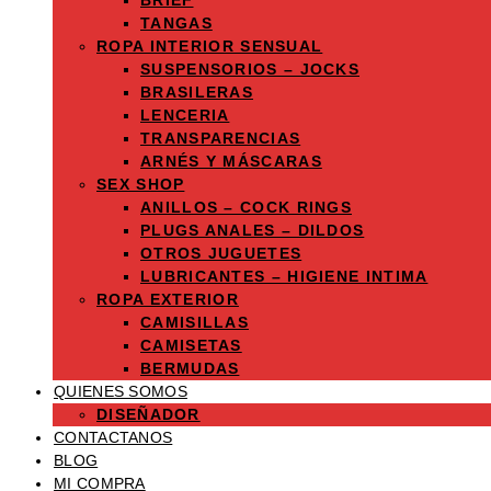
BRIEF
TANGAS
ROPA INTERIOR SENSUAL
SUSPENSORIOS – JOCKS
BRASILERAS
LENCERIA
TRANSPARENCIAS
ARNÉS Y MÁSCARAS
SEX SHOP
ANILLOS – COCK RINGS
PLUGS ANALES – DILDOS
OTROS JUGUETES
LUBRICANTES – HIGIENE INTIMA
ROPA EXTERIOR
CAMISILLAS
CAMISETAS
BERMUDAS
QUIENES SOMOS
DISEÑADOR
CONTACTANOS
BLOG
MI COMPRA