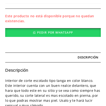
Este producto no está disponible porque no quedan
existencias.
PEDIR POR WHATSAPP
DESCRIPCIÓN
Descripción
Interior de corte escotado tipo tanga en color blanco.
Este interior cuenta con un buen realce delantero, que
hara que todo este en su sitio y se vea como siempre has
querido, su corte lateral es mas escotado en pierna, por
lo que podras mostrar mas piel. Usalo y te hará lucir
sensual y muy cómodo.