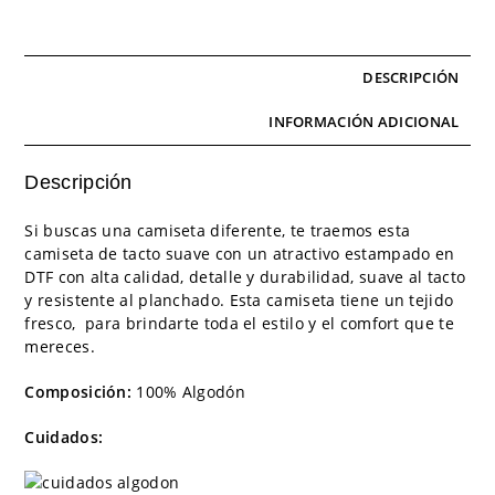
DESCRIPCIÓN
INFORMACIÓN ADICIONAL
Descripción
Si buscas una camiseta diferente, te traemos esta
camiseta de tacto suave con un atractivo estampado en
DTF con alta calidad, detalle y durabilidad, suave al tacto
y resistente al planchado. Esta camiseta tiene un tejido
fresco, para brindarte toda el estilo y el comfort que te
mereces.
Composición:
100% Algodón
Cuidados: