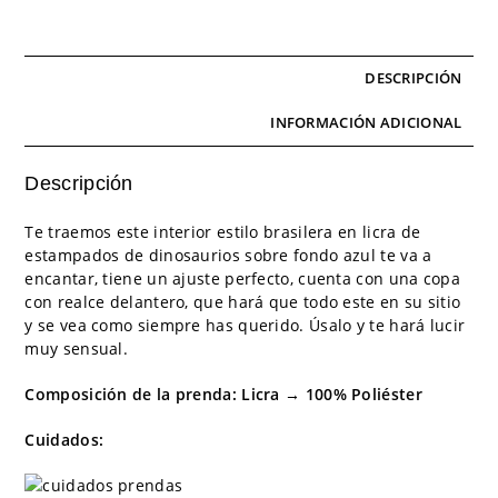
DESCRIPCIÓN
INFORMACIÓN ADICIONAL
Descripción
Te traemos este interior estilo brasilera en licra de
estampados de dinosaurios sobre fondo azul te va a
encantar, tiene un ajuste perfecto, cuenta con una copa
con realce delantero, que hará que todo este en su sitio
y se vea como siempre has querido. Úsalo y te hará lucir
muy sensual.
Composición de la prenda: Licra → 100% Poliéster
Cuidados: