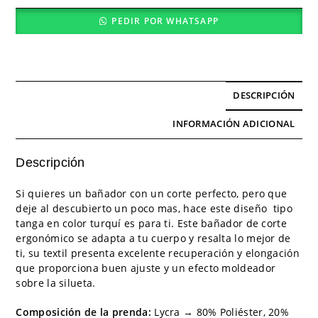
PEDIR POR WHATSAPP
DESCRIPCIÓN
INFORMACIÓN ADICIONAL
Descripción
Si quieres un bañador con un corte perfecto, pero que
deje al descubierto un poco mas, hace este diseño tipo
tanga en color turquí es para ti. Este bañador de corte
ergonómico se adapta a tu cuerpo y resalta lo mejor de
ti, su textil presenta excelente recuperación y elongación
que proporciona buen ajuste y un efecto moldeador
sobre la silueta.
Composición de la prenda:
Lycra → 80% Poliéster, 20%