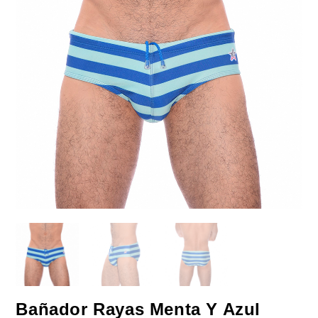
Bañador Rayas Menta Y Azul