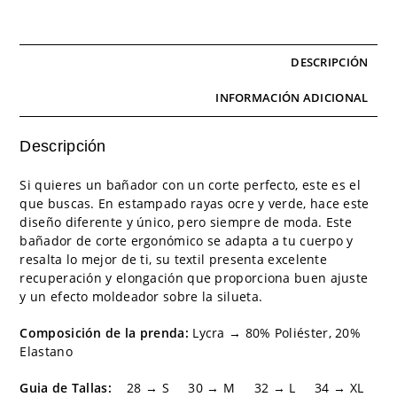
DESCRIPCIÓN
INFORMACIÓN ADICIONAL
Descripción
Si quieres un bañador con un corte perfecto, este es el
que buscas. En estampado rayas ocre y verde, hace este
diseño diferente y único, pero siempre de moda. Este
bañador de corte ergonómico se adapta a tu cuerpo y
resalta lo mejor de ti, su textil presenta excelente
recuperación y elongación que proporciona buen ajuste
y un efecto moldeador sobre la silueta.
Composición de la prenda:
Lycra → 80% Poliéster, 20%
Elastano
Guia de Tallas:
28 → S 30 → M 32 → L 34 → XL