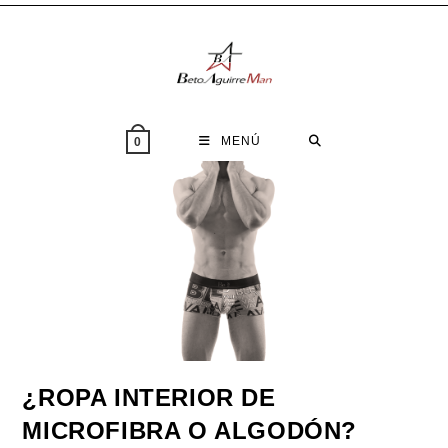
Saltar
al
contenido
Categoría
Tiempo
ropa interior
3 mins read
de
de
Comentarios
Autor
Sin comentarios
BetoAguirreCorrea
la
lectura:
de
de
Publicación
11 de abril de 2021
entrada:
la
la
de
MENÚ
0
entrada:
entrada:
la
entrada:
¿ROPA INTERIOR DE
MICROFIBRA O ALGODÓN?