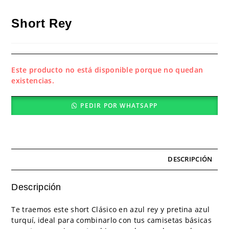
Short Rey
Este producto no está disponible porque no quedan
existencias.
PEDIR POR WHATSAPP
DESCRIPCIÓN
Descripción
Te traemos este short Clásico en azul rey y pretina azul
turquí, ideal para combinarlo con tus camisetas básicas