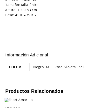
Tamaño: talla única
altura: 150-183 cm
Peso: 45 KG-75 KG
Información Adicional
COLOR
Negro, Azul, Rosa, Violeta, Piel
Productos Relacionados