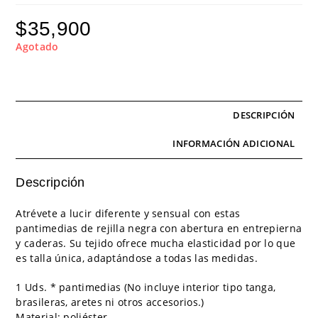
$
35,900
Agotado
DESCRIPCIÓN
INFORMACIÓN ADICIONAL
Descripción
Atrévete a lucir diferente y sensual con estas
pantimedias de rejilla negra con abertura en entrepierna
y caderas. Su tejido ofrece mucha elasticidad por lo que
es talla única, adaptándose a todas las medidas.
1 Uds. * pantimedias (No incluye interior tipo tanga,
brasileras, aretes ni otros accesorios.)
Material: poliéster,