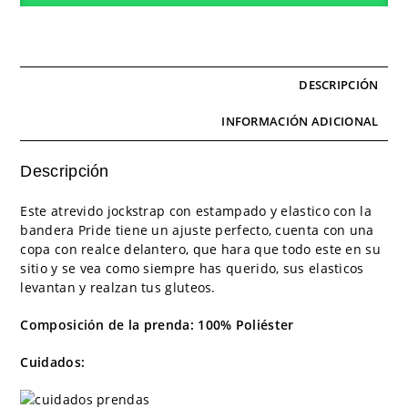
DESCRIPCIÓN
INFORMACIÓN ADICIONAL
Descripción
Este atrevido jockstrap con estampado y elastico con la
bandera Pride tiene un ajuste perfecto, cuenta con una
copa con realce delantero, que hara que todo este en su
sitio y se vea como siempre has querido, sus elasticos
levantan y realzan tus gluteos.
Composición de la prenda: 100% Poliéster
Cuidados: