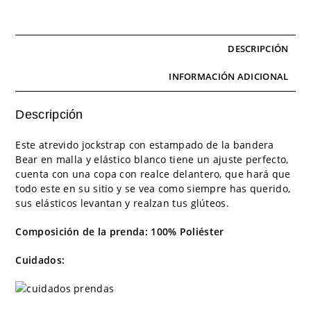
DESCRIPCIÓN
INFORMACIÓN ADICIONAL
Descripción
Este atrevido jockstrap con estampado de la bandera
Bear en malla y elástico blanco tiene un ajuste perfecto,
cuenta con una copa con realce delantero, que hará que
todo este en su sitio y se vea como siempre has querido,
sus elásticos levantan y realzan tus glúteos.
Composición de la prenda: 100% Poliéster
Cuidados: