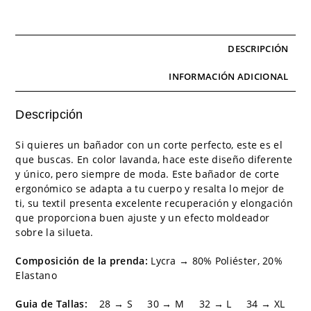
DESCRIPCIÓN
INFORMACIÓN ADICIONAL
Descripción
Si quieres un bañador con un corte perfecto, este es el
que buscas. En color lavanda, hace este diseño diferente
y único, pero siempre de moda. Este bañador de corte
ergonómico se adapta a tu cuerpo y resalta lo mejor de
ti, su textil presenta excelente recuperación y elongación
que proporciona buen ajuste y un efecto moldeador
sobre la silueta.
Composición de la prenda:
Lycra → 80% Poliéster, 20%
Elastano
Guia de Tallas:
28 → S 30 → M 32 → L 34 → XL