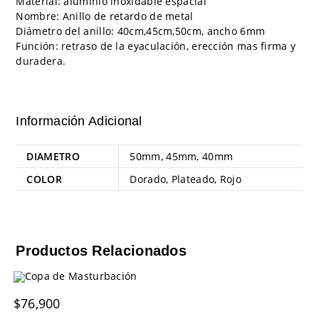
Material: aluminio inoxidable espacial
Nombre: Anillo de retardo de metal
Diámetro del anillo: 40cm,45cm,50cm, ancho 6mm
Función: retraso de la eyaculación, erección mas firma y
duradera.
Información Adicional
DIAMETRO
50mm, 45mm, 40mm
COLOR
Dorado, Plateado, Rojo
Productos Relacionados
$
76,900