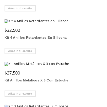
Añadir al carrito
$
32,500
Kit 4 Anillos Retardantes En Silicona
Añadir al carrito
$
37,500
Kit Anillos Metálicos X 3 Con Estuche
Añadir al carrito